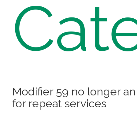
Cate
Modifier 59 no longer an
for repeat services